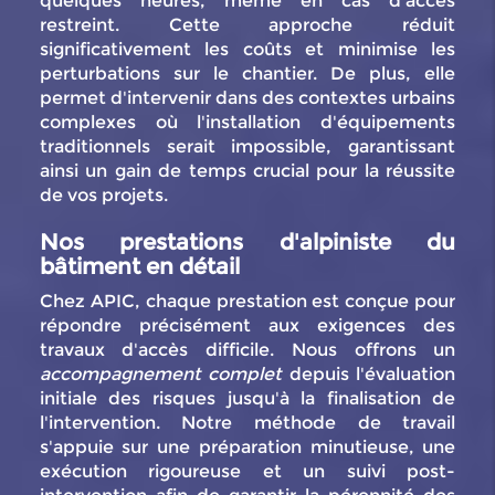
quelques heures, même en cas d'accès
restreint. Cette approche réduit
significativement les coûts et minimise les
perturbations sur le chantier. De plus, elle
permet d'intervenir dans des contextes urbains
complexes où l'installation d'équipements
traditionnels serait impossible, garantissant
ainsi un gain de temps crucial pour la réussite
de vos projets.
Nos prestations d'alpiniste du
bâtiment en détail
Chez APIC, chaque prestation est conçue pour
répondre précisément aux exigences des
travaux d'accès difficile. Nous offrons un
accompagnement complet
depuis l'évaluation
initiale des risques jusqu'à la finalisation de
l'intervention. Notre méthode de travail
s'appuie sur une préparation minutieuse, une
exécution rigoureuse et un suivi post-