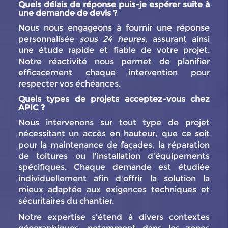
Quels délais de réponse puis-je espérer suite à
une demande de devis ?
Nous nous engageons à fournir une réponse
personnalisée
sous 24 heures
, assurant ainsi
une étude rapide et fiable de votre projet.
Notre réactivité nous permet de planifier
efficacement chaque intervention pour
respecter vos échéances.
Quels types de projets acceptez-vous chez
APIC ?
Nous intervenons sur tout type de projet
nécessitant un accès en hauteur, que ce soit
pour la maintenance de façades, la réparation
de toitures ou l'installation d'équipements
spécifiques. Chaque demande est étudiée
individuellement afin d'offrir la solution la
mieux adaptée aux exigences techniques et
sécuritaires du chantier.
Notre expertise s'étend à divers contextes