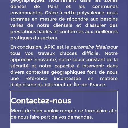
géographiques, notamment dans les zones
denses de Paris et les communes
environnantes. Grâce à cette polyvalence, nous
sommes en mesure de répondre aux besoins
variés de notre clientèle et d'assurer des
prestations fiables et conformes aux meilleures
pratiques du secteur.
En conclusion, APIC est le
partenaire idéal
pour
tous vos travaux d'accès difficile. Notre
approche innovante, notre souci constant de la
sécurité et notre capacité à intervenir dans
divers contextes géographiques font de nous
une référence incontestée en matière
d'alpinisme du bâtiment en Île-de-France.
Contactez-nous
Merci de bien vouloir remplir ce formulaire afin
de nous faire part de vos demandes.