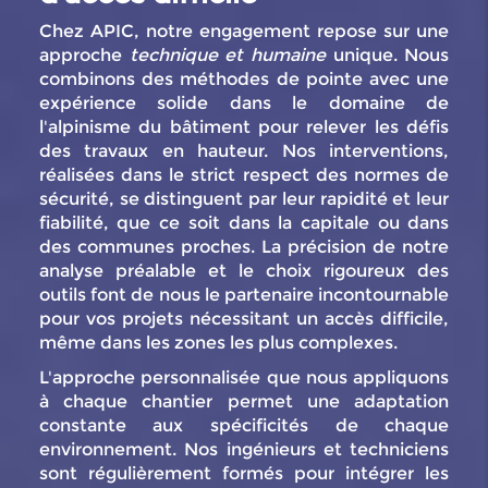
Chez APIC, notre engagement repose sur une
approche
technique et humaine
unique. Nous
combinons des méthodes de pointe avec une
expérience solide dans le domaine de
l'alpinisme du bâtiment pour relever les défis
des travaux en hauteur. Nos interventions,
réalisées dans le strict respect des normes de
sécurité, se distinguent par leur rapidité et leur
fiabilité, que ce soit dans la capitale ou dans
des communes proches. La précision de notre
analyse préalable et le choix rigoureux des
outils font de nous le partenaire incontournable
pour vos projets nécessitant un accès difficile,
même dans les zones les plus complexes.
L'approche personnalisée que nous appliquons
à chaque chantier permet une adaptation
constante aux spécificités de chaque
environnement. Nos ingénieurs et techniciens
sont régulièrement formés pour intégrer les