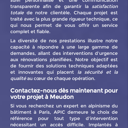
suivi personnalisé et une communication
transparente afin de garantir la
satisfaction
totale
de notre clientèle. Chaque projet est
traité avec la plus grande rigueur technique, ce
qui nous permet de vous offrir un service
complet et fiable.
La diversité de nos prestations illustre notre
capacité à répondre à une large gamme de
demandes, allant des interventions d'urgence
aux rénovations planifiées. Notre objectif est
de fournir des solutions techniques adaptées
et innovantes qui placent
la sécurité et la
qualité
au cœur de chaque opération.
Contactez-nous dès maintenant pour
votre projet à Meudon
Si vous recherchez un expert en alpinisme du
bâtiment à Paris, APIC demeure le choix de
référence pour tout type d'intervention
nécessitant un accès difficile. Implantés à