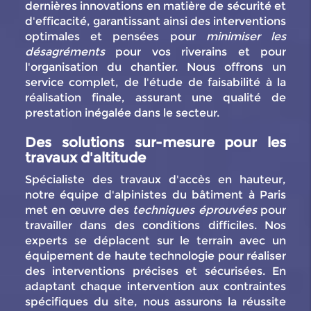
dernières innovations en matière de sécurité et
d'efficacité, garantissant ainsi des interventions
optimales et pensées pour
minimiser les
désagréments
pour vos riverains et pour
l'organisation du chantier. Nous offrons un
service complet, de l'étude de faisabilité à la
réalisation finale, assurant une qualité de
prestation inégalée dans le secteur.
Des solutions sur-mesure pour les
travaux d'altitude
Spécialiste des travaux d'accès en hauteur,
notre équipe d'alpinistes du bâtiment à Paris
met en œuvre des
techniques éprouvées
pour
travailler dans des conditions difficiles. Nos
experts se déplacent sur le terrain avec un
équipement de haute technologie pour réaliser
des interventions précises et sécurisées. En
adaptant chaque intervention aux contraintes
spécifiques du site, nous assurons la réussite