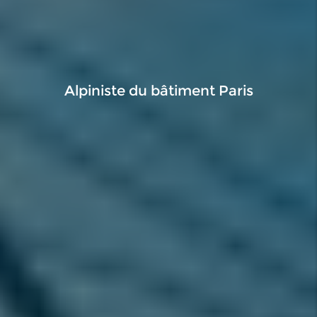
Alpiniste du bâtiment Paris