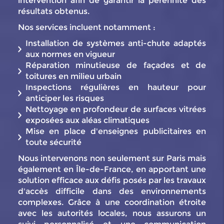
intervention afin de garantir la pérennité des
résultats obtenus.
Nos services incluent notamment :
Installation de systèmes anti-chute adaptés
aux normes en vigueur
Réparation minutieuse de façades et de
toitures en milieu urbain
Inspections régulières en hauteur pour
anticiper les risques
Nettoyage en profondeur de surfaces vitrées
exposées aux aléas climatiques
Mise en place d'enseignes publicitaires en
toute sécurité
Nous intervenons non seulement sur Paris mais
également en Île-de-France, en apportant une
solution efficace aux défis posés par les travaux
d'accès difficile dans des environnements
complexes. Grâce à une coordination étroite
avec les autorités locales, nous assurons un