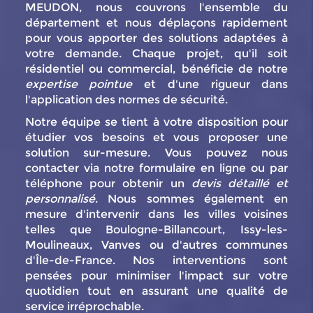
MEUDON, nous couvrons l'ensemble du
département et nous déplaçons rapidement
pour vous apporter des solutions adaptées à
votre demande. Chaque projet, qu'il soit
résidentiel ou commercial, bénéficie de notre
expertise pointue
et d'une rigueur dans
l'application des normes de sécurité.
Notre équipe se tient à votre disposition pour
étudier vos besoins et vous proposer une
solution sur-mesure. Vous pouvez nous
contacter via notre formulaire en ligne ou par
téléphone pour obtenir un
devis détaillé et
personnalisé
. Nous sommes également en
mesure d'intervenir dans les villes voisines
telles que Boulogne-Billancourt, Issy-les-
Moulineaux, Vanves ou d'autres communes
d'Île-de-France. Nos interventions sont
pensées pour minimiser l'impact sur votre
quotidien tout en assurant une qualité de
service irréprochable.