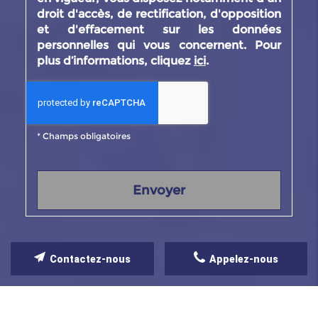
droit d'accès, de rectification, d'opposition
et d'effacement sur les données
personnelles qui vous concernent. Pour
plus d’informations, cliquez
ici
.
*
Champs obligatoires
Contactez-nous
Appelez-nous