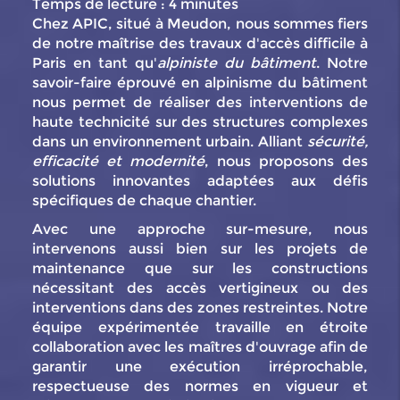
Temps de lecture : 4 minutes
Chez APIC, situé à Meudon, nous sommes fiers
de notre maîtrise des travaux d'accès difficile à
Paris en tant qu'
alpiniste du bâtiment
. Notre
savoir-faire éprouvé en alpinisme du bâtiment
nous permet de réaliser des interventions de
haute technicité sur des structures complexes
dans un environnement urbain. Alliant
sécurité,
efficacité et modernité
, nous proposons des
solutions innovantes adaptées aux défis
spécifiques de chaque chantier.
Avec une approche sur-mesure, nous
intervenons aussi bien sur les projets de
maintenance que sur les constructions
nécessitant des accès vertigineux ou des
interventions dans des zones restreintes. Notre
équipe expérimentée travaille en étroite
collaboration avec les maîtres d'ouvrage afin de
garantir une exécution irréprochable,
respectueuse des normes en vigueur et