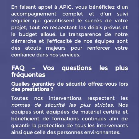
En faisant appel à APIC, vous bénéficiez d'un
accompagnement complet et d'un suivi
régulier qui garantissent le succès de votre
projet, tout en respectant les délais prévus et
le budget alloué. La transparence de notre
démarche et l'efficacité de nos équipes sont
des atouts majeurs pour renforcer votre
confiance dans nos services.
FAQ - Vos questions les plus
fréquentes
Quelles garanties de sécurité offrez-vous lors
des prestations ?
Toutes nos interventions respectent les
normes de sécurité les plus strictes
. Nos
équipes sont équipées de matériel certifié et
bénéficient de formations continues afin de
garantir la protection de tous les intervenants
ainsi que celle des personnes environnantes.