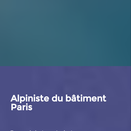
Alpiniste du bâtiment
Paris