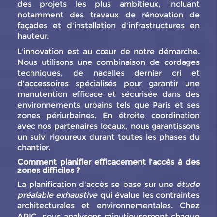
des projets les plus ambitieux, incluant
notamment des travaux de rénovation de
façades et d'installation d'infrastructures en
hauteur.
L'innovation est au cœur de notre démarche.
Nous utilisons une combinaison de cordages
techniques, de nacelles dernier cri et
d'accessoires spécialisés pour garantir une
manutention efficace et sécurisée dans des
environnements urbains tels que Paris et ses
zones périurbaines. En étroite coordination
avec nos partenaires locaux, nous garantissons
un suivi rigoureux durant toutes les phases du
chantier.
Comment planifier efficacement l'accès à des
zones difficiles ?
La planification d'accès se base sur une
étude
préalable exhaustive
qui évalue les contraintes
architecturales et environnementales. Chez
APIC, nous analysons minutieusement chaque