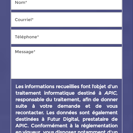
Les informations recueillies font l’objet d’un
traitement informatique destiné à
APIC
,
responsable du traitement, afin de donner
suite à votre demande et de vous
recontacter. Les données sont également
destinées à Futur Digital, prestataire de
APIC. Conformément à la réglementation
en vigueur, vous disposez notamment d'un