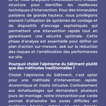
structure pour identifier les meilleures
techniques d'intervention. Pour des immeubles
parisiens de grande hauteur, nous privilégions
souvent l'utilisation de systèmes de cordage et
de dispositifs d'ancrage sophistiqués qui
permettent une intervention rapide tout en
garantissant une sécurité optimale. Cette
phase d'analyse est essentielle pour définir un
plan d'action sur-mesure, axé sur la réduction
des risques et l'amélioration des performances
sur site.
Pourquoi choisir l'alpinisme du bâtiment plutôt
que des méthodes traditionnelles ?
Choisir l'alpinisme du bâtiment, c'est opter
pour une méthode d'intervention
rapide,
économique et moins intrusive
. Contrairement
aux échafaudages qui demandent plusieurs
jours de montage, notre intervention par corde
permet d'atteindre les zones difficiles en