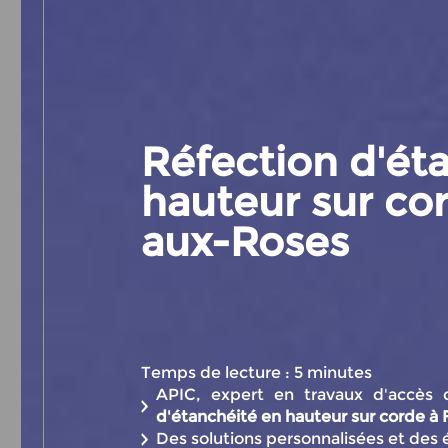
Réfection d'ét
hauteur sur co
aux-Roses
Temps de lecture : 5 minutes
APIC, expert en travaux d'accès di
d'étanchéité en hauteur sur corde 
Des solutions personnalisées et des