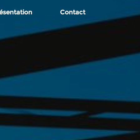
ésentation
Contact