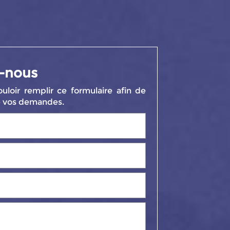
-nous
uloir remplir ce formulaire afin de
de vos demandes.