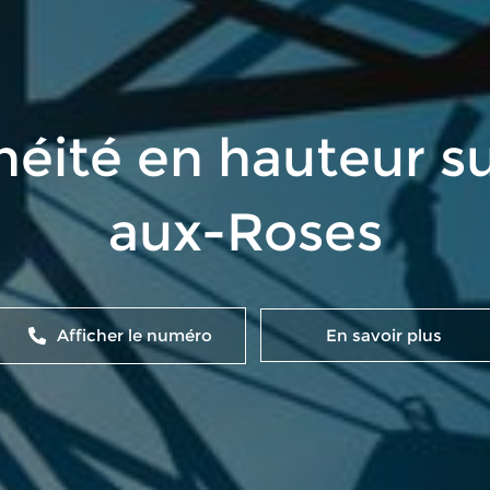
héité en hauteur s
aux-Roses
Afficher le numéro
En savoir plus