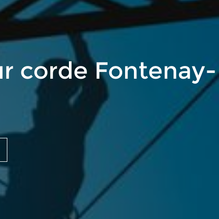
ur corde Fontenay-