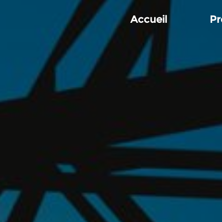
Accueil
Pr