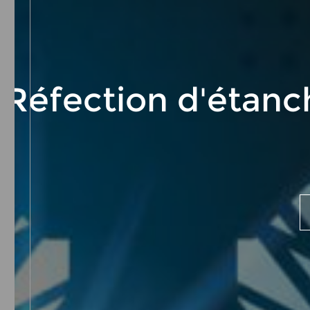
Réfection d'étanc